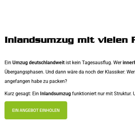
Inlandsumzug mit vielen 
Ein
Umzug deutschlandweit
ist kein Tagesausflug. Wer
inner
Übergangsphasen. Und dann wäre da noch der Klassiker: Wer 
angefangen habe zu packen?
Kurz gesagt: Ein
Inlandsumzug
funktioniert nur mit Struktur
EIN ANGEBOT EINHOLEN