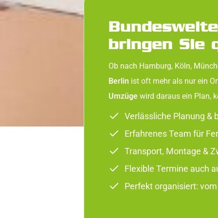
Bundesweite
bringen Sie 
Ob nach Hamburg, Köln, Münch
Berlin
ist oft mehr als nur ein 
Umzüge
wird daraus ein Plan, k
Verlässliche Planung &
Erfahrenes Team für F
Transport, Montage & Z
Flexible Termine auch a
Perfekt organisiert: vom