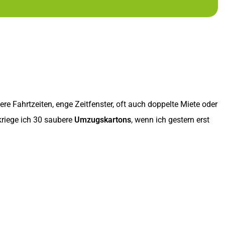
e Fahrtzeiten, enge Zeitfenster, oft auch doppelte Miete oder
riege ich 30 saubere
Umzugskartons
, wenn ich gestern erst