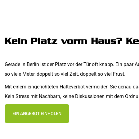
Kein Platz vorm Haus? Ke
Gerade in Berlin ist der Platz vor der Tür oft knapp. Ein paa
so viele Meter, doppelt so viel Zeit, doppelt so viel Frust.
Mit einem eingerichteten Halteverbot vermeiden Sie genau da
Kein Stress mit Nachbarn, keine Diskussionen mit dem Ordnu
EIN ANGEBOT EINHOLEN