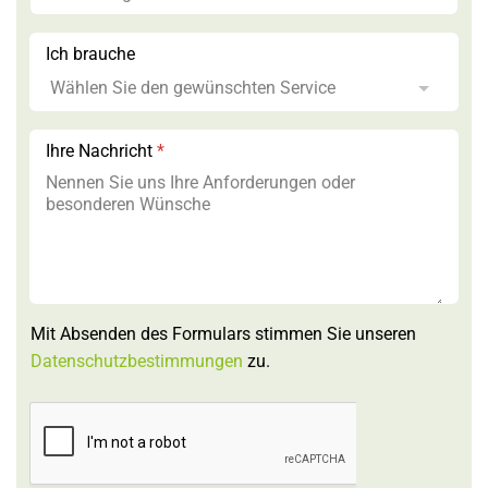
Ich brauche
Ihre Nachricht
*
Mit Absenden des Formulars stimmen Sie unseren
Datenschutzbestimmungen
zu.