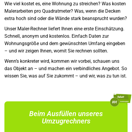
Wie viel kostet es, eine Wohnung zu streichen? Was kosten
Malerarbeiten pro Quadratmeter? Was, wenn die Decken
extra hoch sind oder die Wände stark beansprucht wurden?
Unser Maler-Rechner liefert Ihnen eine erste Einschätzung.
Schnell, anonym und kostenlos. Einfach Daten zur
Wohnungsgröße und dem gewünschten Umfang eingeben
– und wir zeigen Ihnen, womit Sie rechnen sollten.
Wenn’s konkreter wird, kommen wir vorbei, schauen uns
das Objekt an – und machen ein verbindliches Angebot. So
wissen Sie, was auf Sie zukommt – und wir, was zu tun ist.
Beim Ausfüllen unseres
Umzugrechners