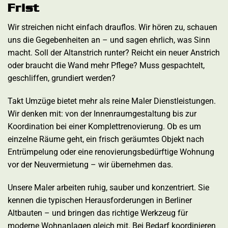
Frist
Wir streichen nicht einfach drauflos. Wir hören zu, schauen
uns die Gegebenheiten an – und sagen ehrlich, was Sinn
macht. Soll der Altanstrich runter? Reicht ein neuer Anstrich
oder braucht die Wand mehr Pflege? Muss gespachtelt,
geschliffen, grundiert werden?
Takt Umzüge bietet mehr als reine Maler Dienstleistungen.
Wir denken mit: von der Innenraumgestaltung bis zur
Koordination bei einer Komplettrenovierung. Ob es um
einzelne Räume geht, ein frisch geräumtes Objekt nach
Entrümpelung oder eine renovierungsbedürftige Wohnung
vor der Neuvermietung – wir übernehmen das.
Unsere Maler arbeiten ruhig, sauber und konzentriert. Sie
kennen die typischen Herausforderungen in Berliner
Altbauten – und bringen das richtige Werkzeug für
moderne Wohnanlagen gleich mit. Bei Bedarf koordinieren