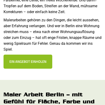
Farbeimer, eine Leiter, ein freies Wochenende. Und dann?
Tropfen auf dem Boden, Streifen an der Wand, mühsame
Korrekturen – oder einfach keine Zeit.
Malerarbeiten gehören zu den Dingen, die leicht aussehen,
aber Erfahrung verlangen. Und wer in Berlin eine Wohnung
streichen muss – etwa nach einer Wohnungsauflösung
oder zum Einzug – hat oft enge Fristen, knappe Räume und
wenig Spielraum für Fehler. Genau da kommen wir ins
Spiel.
EIN ANGEBOT EINHOLEN
Maler Arbeit Berlin – mit
Gefühl für Fläche, Farbe und