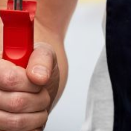
AGB
Nutzungsbedingungen