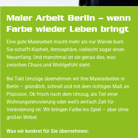
Maler Arbeit Berlin – wenn
Farbe wieder Leben bringt
Eine gute Malerarbeit macht mehr als nur Wände bunt.
Sie schafft Klarheit, Atmosphäre, vielleicht sogar einen
Neuanfang. Und manchmal ist sie genau das, was
zwischen Chaos und Wohlgefühl steht.
Bei Takt Umzüge übernehmen wir Ihre Malerarbeiten in
Berlin – gründlich, schnell und mit dem richtigen Maß an
Präzision. Ob frisch nach dem Umzug, als Teil einer
Wohnungsrenovierung oder weil’s einfach Zeit für
Veränderung ist: Wir bringen Farbe ins Spiel – aber ohne
großen Wirbel.
Was wir konkret für Sie übernehmen: