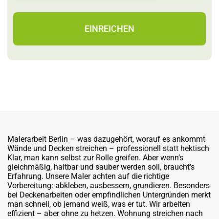
EINREICHEN
Malerarbeit Berlin – was dazugehört, worauf es ankommt
Wände und Decken streichen – professionell statt hektisch
Klar, man kann selbst zur Rolle greifen. Aber wenn’s
gleichmäßig, haltbar und sauber werden soll, braucht’s
Erfahrung. Unsere Maler achten auf die richtige
Vorbereitung: abkleben, ausbessern, grundieren. Besonders
bei Deckenarbeiten oder empfindlichen Untergründen merkt
man schnell, ob jemand weiß, was er tut. Wir arbeiten
effizient – aber ohne zu hetzen. Wohnung streichen nach