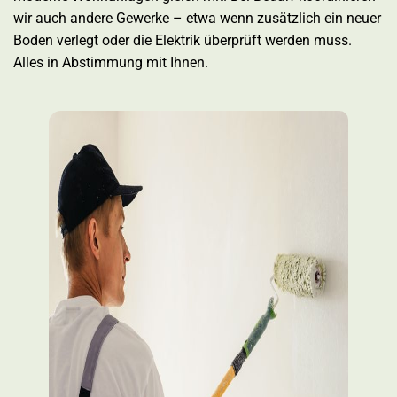
wir auch andere Gewerke – etwa wenn zusätzlich ein neuer
Boden verlegt oder die Elektrik überprüft werden muss.
Alles in Abstimmung mit Ihnen.