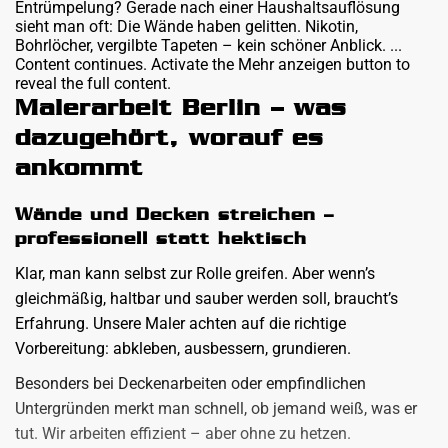
Entrümpelung? Gerade nach einer Haushaltsauflösung
sieht man oft: Die Wände haben gelitten. Nikotin,
Bohrlöcher, vergilbte Tapeten – kein schöner Anblick. ...
Content continues. Activate the Mehr anzeigen button to
reveal the full content.
Malerarbeit Berlin – was
dazugehört, worauf es
ankommt
Wände und Decken streichen –
professionell statt hektisch
Klar, man kann selbst zur Rolle greifen. Aber wenn’s
gleichmäßig, haltbar und sauber werden soll, braucht’s
Erfahrung. Unsere Maler achten auf die richtige
Vorbereitung: abkleben, ausbessern, grundieren.
Besonders bei Deckenarbeiten oder empfindlichen
Untergründen merkt man schnell, ob jemand weiß, was er
tut. Wir arbeiten effizient – aber ohne zu hetzen.