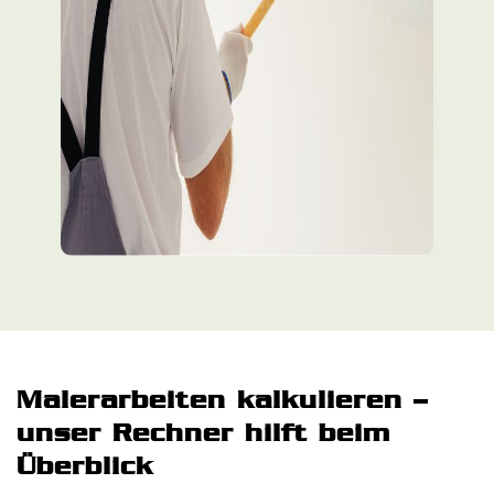
Malerarbeiten kalkulieren –
unser Rechner hilft beim
Überblick