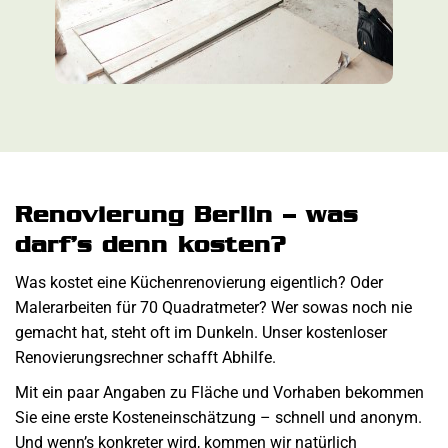
Renovierung Berlin – was
darf’s denn kosten?
Was kostet eine Küchenrenovierung eigentlich? Oder
Malerarbeiten für 70 Quadratmeter? Wer sowas noch nie
gemacht hat, steht oft im Dunkeln. Unser kostenloser
Renovierungsrechner schafft Abhilfe.
Mit ein paar Angaben zu Fläche und Vorhaben bekommen
Sie eine erste Kosteneinschätzung – schnell und anonym.
Und wenn’s konkreter wird, kommen wir natürlich