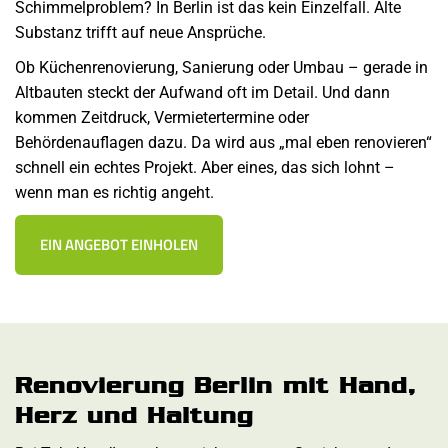
Schimmelproblem? In Berlin ist das kein Einzelfall. Alte
Substanz trifft auf neue Ansprüche.
Ob Küchenrenovierung, Sanierung oder Umbau – gerade in
Altbauten steckt der Aufwand oft im Detail. Und dann
kommen Zeitdruck, Vermietertermine oder
Behördenauflagen dazu. Da wird aus „mal eben renovieren“
schnell ein echtes Projekt. Aber eines, das sich lohnt –
wenn man es richtig angeht.
EIN ANGEBOT EINHOLEN
Renovierung Berlin mit Hand,
Herz und Haltung