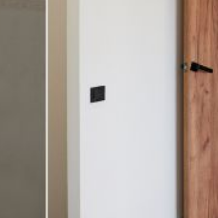
AGB
Nutzungsbedingungen