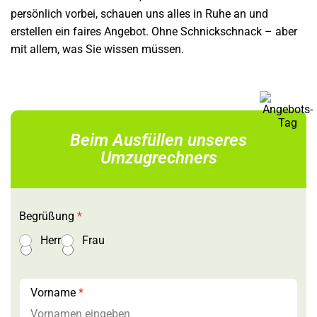
persönlich vorbei, schauen uns alles in Ruhe an und
erstellen ein faires Angebot. Ohne Schnickschnack – aber
mit allem, was Sie wissen müssen.
Beim Ausfüllen unseres
Umzugrechners
Begrüßung
*
Herr
Frau
Vorname
*