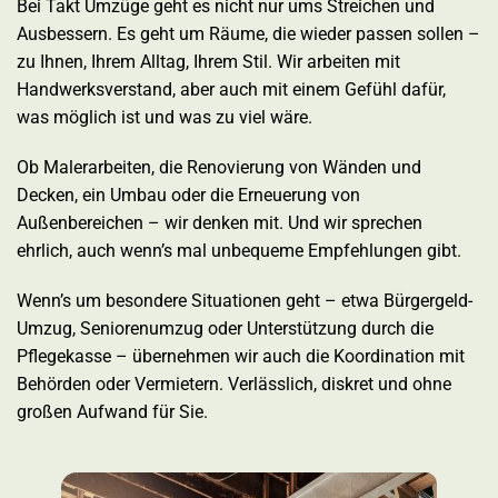
Bei Takt Umzüge geht es nicht nur ums Streichen und
Ausbessern. Es geht um Räume, die wieder passen sollen –
zu Ihnen, Ihrem Alltag, Ihrem Stil. Wir arbeiten mit
Handwerksverstand, aber auch mit einem Gefühl dafür,
was möglich ist und was zu viel wäre.
Ob Malerarbeiten, die Renovierung von Wänden und
Decken, ein Umbau oder die Erneuerung von
Außenbereichen – wir denken mit. Und wir sprechen
ehrlich, auch wenn’s mal unbequeme Empfehlungen gibt.
Wenn’s um besondere Situationen geht – etwa Bürgergeld-
Umzug, Seniorenumzug oder Unterstützung durch die
Pflegekasse – übernehmen wir auch die Koordination mit
Behörden oder Vermietern. Verlässlich, diskret und ohne
großen Aufwand für Sie.