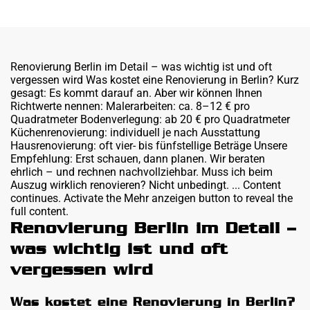
Renovierung Berlin im Detail – was wichtig ist und oft
vergessen wird Was kostet eine Renovierung in Berlin? Kurz
gesagt: Es kommt darauf an. Aber wir können Ihnen
Richtwerte nennen: Malerarbeiten: ca. 8–12 € pro
Quadratmeter Bodenverlegung: ab 20 € pro Quadratmeter
Küchenrenovierung: individuell je nach Ausstattung
Hausrenovierung: oft vier- bis fünfstellige Beträge Unsere
Empfehlung: Erst schauen, dann planen. Wir beraten
ehrlich – und rechnen nachvollziehbar. Muss ich beim
Auszug wirklich renovieren? Nicht unbedingt. ... Content
continues. Activate the Mehr anzeigen button to reveal the
full content.
Renovierung Berlin im Detail –
was wichtig ist und oft
vergessen wird
Was kostet eine Renovierung in Berlin?