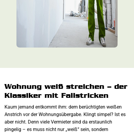
Wohnung weiß streichen – der
Klassiker mit Fallstricken
Kaum jemand entkommt ihm: dem berüchtigten weißen
Anstrich vor der Wohnungsübergabe. Klingt simpel? Ist es
aber nicht. Denn viele Vermieter sind da erstaunlich
pingelig – es muss nicht nur „weiß“ sein, sondern