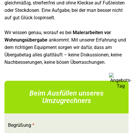
gleichmäßig, streifenfrei und ohne Kleckse auf Fußleisten
oder Steckdosen. Eine Aufgabe, bei der man besser nicht
auf gut Glück lospinselt.
Wir wissen genau, worauf es bei
Malerarbeiten vor
Wohnungsübergabe
ankommt. Mit unserer Erfahrung und
dem richtigen Equipment sorgen wir dafür, dass am
Übergabetag alles glattläuft – keine Diskussionen, keine
Nachbesserungen, keine bösen Überraschungen.
Beim Ausfüllen unseres
Umzugrechners
Begrüßung
*