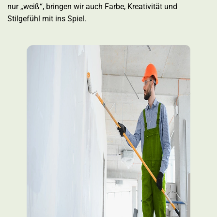
nur „weiß“, bringen wir auch Farbe, Kreativität und
Stilgefühl mit ins Spiel.