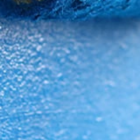
AGB
Nutzungsbedingungen