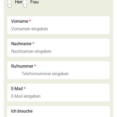
Herr
Frau
Vorname
*
Nachname
*
Rufnummer
*
E-Mail
*
*
Ich brauche
*