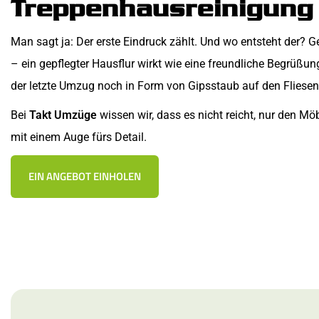
Treppenhausreinigung B
Man sagt ja: Der erste Eindruck zählt. Und wo entsteht der
– ein gepflegter Hausflur wirkt wie eine freundliche Begrüß
der letzte Umzug noch in Form von Gipsstaub auf den Fliesen 
Bei
Takt Umzüge
wissen wir, dass es nicht reicht, nur den M
mit einem Auge fürs Detail.
EIN ANGEBOT EINHOLEN