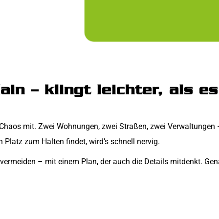
n – klingt leichter, als es
Chaos mit. Zwei Wohnungen, zwei Straßen, zwei Verwaltungen – 
 Platz zum Halten findet, wird’s schnell nervig.
h vermeiden – mit einem Plan, der auch die Details mitdenkt. Gen