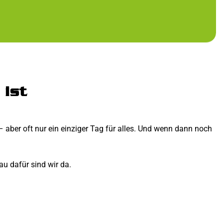
 ist
aber oft nur ein einziger Tag für alles. Und wenn dann noch
au dafür sind wir da.