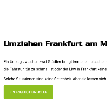
Umziehen Frankfurt am Mai
Ein Umzug zwischen zwei Städten bringt immer ein bisschen 
die Fahrstuhltür zu schmal ist oder der Lkw in Frankfurt keinen
Solche Situationen sind keine Seltenheit. Aber sie lassen sic
EIN ANGEBOT EINHOLEN