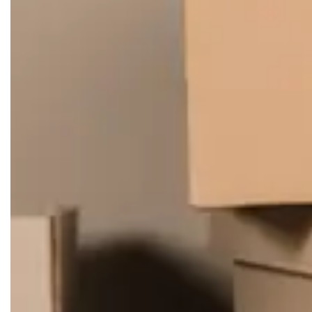
Nutzungsbedingungen