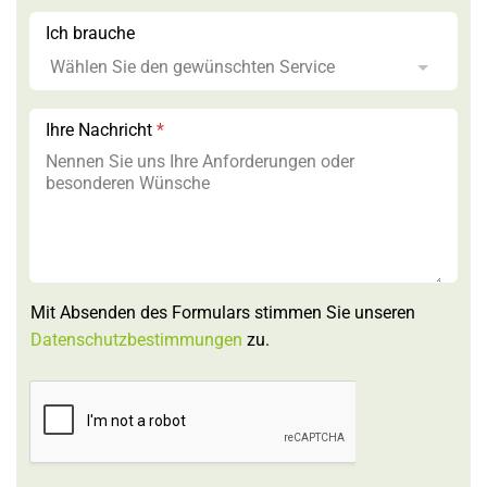
Ich brauche
Ihre Nachricht
*
Mit Absenden des Formulars stimmen Sie unseren
Datenschutzbestimmungen
zu.