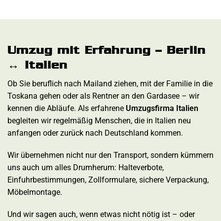
Umzug mit Erfahrung – Berlin
↔ Italien
Ob Sie beruflich nach Mailand ziehen, mit der Familie in die
Toskana gehen oder als Rentner an den Gardasee – wir
kennen die Abläufe. Als erfahrene
Umzugsfirma Italien
begleiten wir regelmäßig Menschen, die in Italien neu
anfangen oder zurück nach Deutschland kommen.
Wir übernehmen nicht nur den Transport, sondern kümmern
uns auch um alles Drumherum: Halteverbote,
Einfuhrbestimmungen, Zollformulare, sichere Verpackung,
Möbelmontage.
Und wir sagen auch, wenn etwas nicht nötig ist – oder