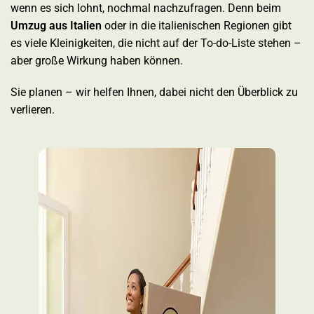
wenn es sich lohnt, nochmal nachzufragen. Denn beim
Umzug aus Italien
oder in die italienischen Regionen gibt
es viele Kleinigkeiten, die nicht auf der To-do-Liste stehen –
aber große Wirkung haben können.
Sie planen – wir helfen Ihnen, dabei nicht den Überblick zu
verlieren.