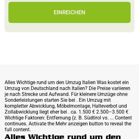
EINREICHEN
Alles Wichtige rund um den Umzug Italien Was kostet ein
Umzug von Deutschland nach Italien? Die Preise variieren
je nach Strecke und Aufwand. Für kleinere Umzüge ohne
Sonderleistungen starten Sie bei . Ein Umzug mit
kompletter Abwicklung, Möbelmontage, Halteverbot und
Zollabwicklung liegt eher bei . ca. 1.500 € 2.500–3.500 €
Wichtige Faktoren: Entfernung (z. B. Südtirol vs. ... Content
continues. Activate the Mehr anzeigen button to reveal the
full content.
Alles Wichtige rund um den