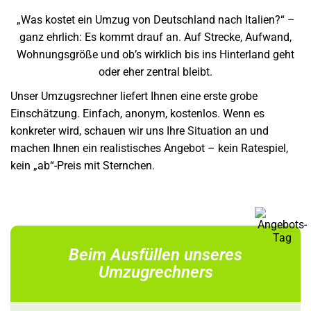
„Was kostet ein Umzug von Deutschland nach Italien?“ –
ganz ehrlich: Es kommt drauf an. Auf Strecke, Aufwand,
Wohnungsgröße und ob’s wirklich bis ins Hinterland geht
oder eher zentral bleibt.
Unser Umzugsrechner liefert Ihnen eine erste grobe
Einschätzung. Einfach, anonym, kostenlos. Wenn es
konkreter wird, schauen wir uns Ihre Situation an und
machen Ihnen ein realistisches Angebot – kein Ratespiel,
kein „ab“-Preis mit Sternchen.
Beim Ausfüllen unseres
Umzugrechners