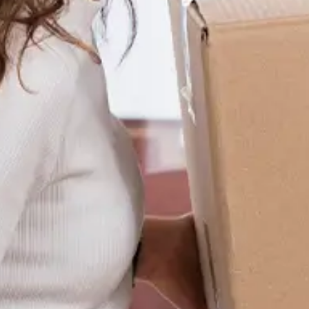
AGB
Nutzungsbedingungen