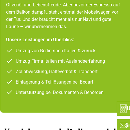
Olivenöl und Lebensfreude. Aber bevor der Espresso auf
dem Balkon dampft, steht erstmal der Möbelwagen vor
der Tür. Und der braucht mehr als nur Navi und gute
Laune – wir übernehmen das.
Unsere Leistungen im Überblick:
Umzug von Berlin nach Italien & zurück
Umzug Firma Italien mit Auslandserfahrung
Zollabwicklung, Halteverbot & Transport
Einlagerung & Teillösungen bei Bedarf
Unterstützung bei Dokumenten & Behörden
U
i