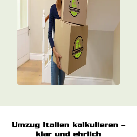
Umzug Italien kalkulieren –
klar und ehrlich