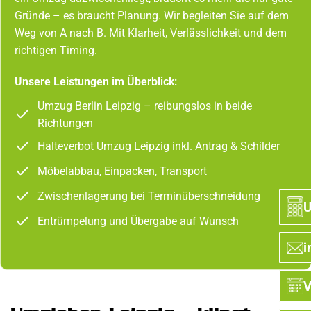
Gründe – es braucht Planung. Wir begleiten Sie auf dem
Weg von A nach B. Mit Klarheit, Verlässlichkeit und dem
richtigen Timing.
Unsere Leistungen im Überblick:
Umzug Berlin Leipzig – reibungslos in beide
Richtungen
Halteverbot Umzug Leipzig inkl. Antrag & Schilder
Möbelabbau, Einpacken, Transport
Zwischenlagerung bei Terminüberschneidung
U
Entrümpelung und Übergabe auf Wunsch
i
V