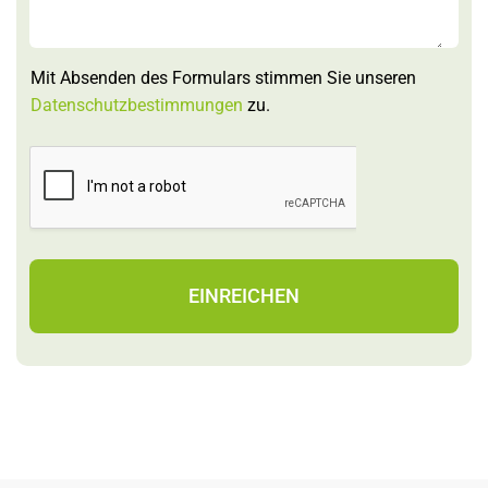
Mit Absenden des Formulars stimmen Sie unseren
Datenschutzbestimmungen
zu.
EINREICHEN