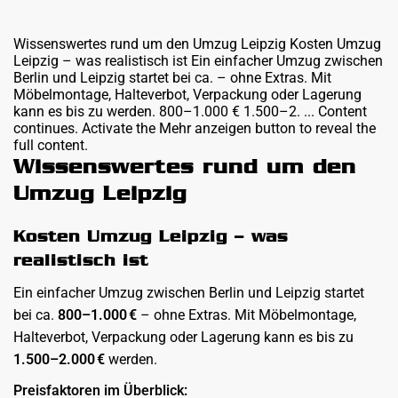
Wissenswertes rund um den Umzug Leipzig Kosten Umzug
Leipzig – was realistisch ist Ein einfacher Umzug zwischen
Berlin und Leipzig startet bei ca. – ohne Extras. Mit
Möbelmontage, Halteverbot, Verpackung oder Lagerung
kann es bis zu werden. 800–1.000 € 1.500–2. ... Content
continues. Activate the Mehr anzeigen button to reveal the
full content.
Wissenswertes rund um den
Umzug Leipzig
Kosten Umzug Leipzig – was
realistisch ist
Ein einfacher Umzug zwischen Berlin und Leipzig startet
bei ca.
800–1.000 €
– ohne Extras. Mit Möbelmontage,
Halteverbot, Verpackung oder Lagerung kann es bis zu
1.500–2.000 €
werden.
Preisfaktoren im Überblick: