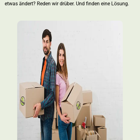
etwas ändert? Reden wir drüber. Und finden eine Lösung.