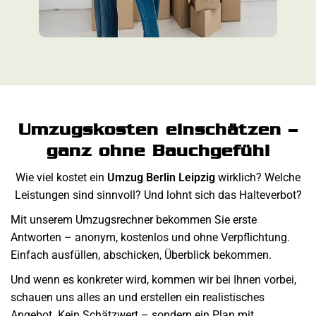
Umzugskosten einschätzen –
ganz ohne Bauchgefühl
Wie viel kostet ein
Umzug Berlin Leipzig
wirklich? Welche
Leistungen sind sinnvoll? Und lohnt sich das Halteverbot?
Mit unserem Umzugsrechner bekommen Sie erste
Antworten – anonym, kostenlos und ohne Verpflichtung.
Einfach ausfüllen, abschicken, Überblick bekommen.
Und wenn es konkreter wird, kommen wir bei Ihnen vorbei,
schauen uns alles an und erstellen ein realistisches
Angebot. Kein Schätzwert – sondern ein Plan mit