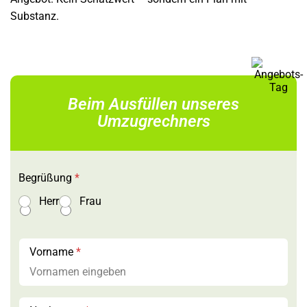
Substanz.
Beim Ausfüllen unseres
Umzugrechners
Begrüßung
*
Herr
Frau
Vorname
*