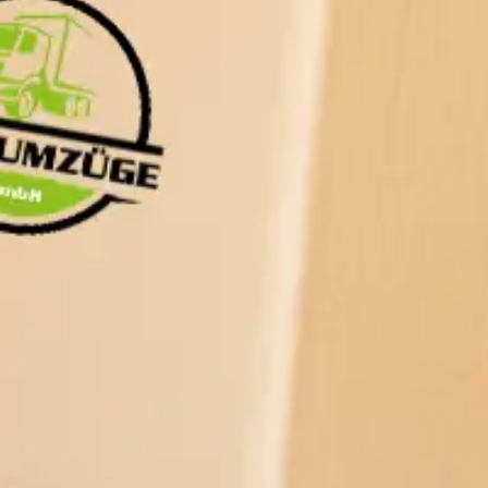
AGB
Nutzungsbedingungen