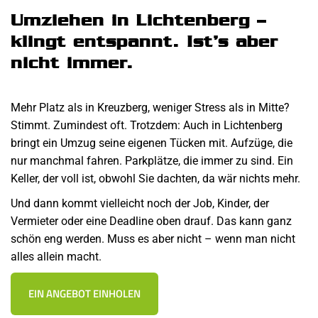
Umziehen in Lichtenberg –
klingt entspannt. Ist’s aber
nicht immer.
Mehr Platz als in Kreuzberg, weniger Stress als in Mitte?
Stimmt. Zumindest oft. Trotzdem: Auch in Lichtenberg
bringt ein Umzug seine eigenen Tücken mit. Aufzüge, die
nur manchmal fahren. Parkplätze, die immer zu sind. Ein
Keller, der voll ist, obwohl Sie dachten, da wär nichts mehr.
Und dann kommt vielleicht noch der Job, Kinder, der
Vermieter oder eine Deadline oben drauf. Das kann ganz
schön eng werden. Muss es aber nicht – wenn man nicht
alles allein macht.
EIN ANGEBOT EINHOLEN