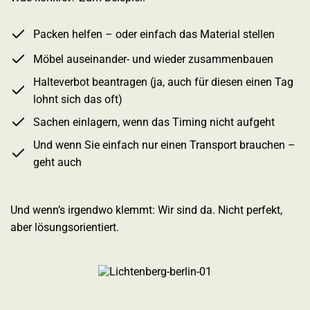
Packen helfen – oder einfach das Material stellen
Möbel auseinander- und wieder zusammenbauen
Halteverbot beantragen (ja, auch für diesen einen Tag
lohnt sich das oft)
Sachen einlagern, wenn das Timing nicht aufgeht
Und wenn Sie einfach nur einen Transport brauchen –
geht auch
Und wenn’s irgendwo klemmt: Wir sind da. Nicht perfekt,
aber lösungsorientiert.