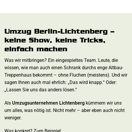
Umzug Berlin-Lichtenberg –
keine Show, keine Tricks,
einfach machen
Was wir mitbringen? Ein eingespieltes Team. Leute, die
wissen, wie man auch einen Schrank durchs enge Altbau-
Treppenhaus bekommt – ohne Fluchen (meistens). Und wir
sagen Ihnen auch mal ehrlich: „Das wird knapp.“ Oder:
„Lassen Sie uns das anders lösen.“
Als
Umzugsunternehmen Lichtenberg
kümmern wir uns
um alles, was nötig ist. Nicht mehr – aber eben auch nicht
weniger.
Was konkret? Zum Beispiel: