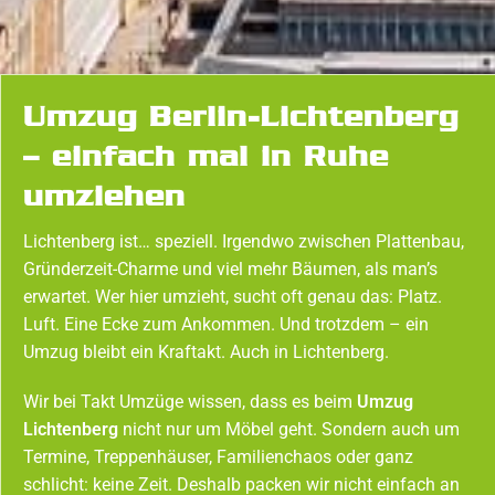
Umzug Berlin-Lichtenberg
– einfach mal in Ruhe
umziehen
Lichtenberg ist… speziell. Irgendwo zwischen Plattenbau,
Gründerzeit-Charme und viel mehr Bäumen, als man’s
erwartet. Wer hier umzieht, sucht oft genau das: Platz.
Luft. Eine Ecke zum Ankommen. Und trotzdem – ein
Umzug bleibt ein Kraftakt. Auch in Lichtenberg.
Wir bei Takt Umzüge wissen, dass es beim
Umzug
Lichtenberg
nicht nur um Möbel geht. Sondern auch um
Termine, Treppenhäuser, Familienchaos oder ganz
schlicht: keine Zeit. Deshalb packen wir nicht einfach an