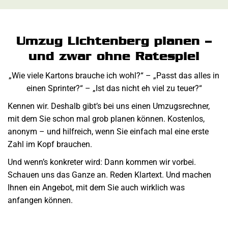
Umzug Lichtenberg planen –
und zwar ohne Ratespiel
„Wie viele Kartons brauche ich wohl?“ – „Passt das alles in
einen Sprinter?“ – „Ist das nicht eh viel zu teuer?“
Kennen wir. Deshalb gibt’s bei uns einen Umzugsrechner,
mit dem Sie schon mal grob planen können. Kostenlos,
anonym – und hilfreich, wenn Sie einfach mal eine erste
Zahl im Kopf brauchen.
Und wenn’s konkreter wird: Dann kommen wir vorbei.
Schauen uns das Ganze an. Reden Klartext. Und machen
Ihnen ein Angebot, mit dem Sie auch wirklich was
anfangen können.