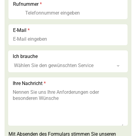
Rufnummer
*
E-Mail
*
Ich brauche
Ihre Nachricht
*
E
Mit Absenden des Formulars stimmen Sie unseren