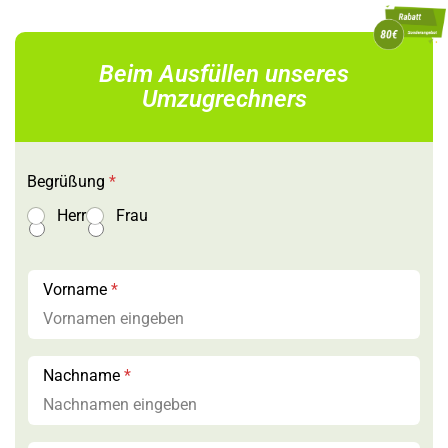
Beim Ausfüllen unseres
Umzugrechners
Begrüßung
*
Herr
Frau
Vorname
*
Nachname
*