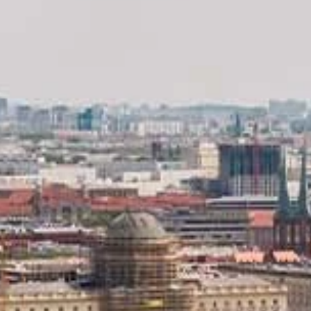
AGB
Nutzungsbedingungen