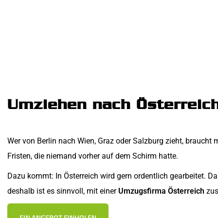
Umziehen nach Österreich 
Wer von Berlin nach Wien, Graz oder Salzburg zieht, braucht 
Fristen, die niemand vorher auf dem Schirm hatte.
Dazu kommt: In Österreich wird gern ordentlich gearbeitet. D
deshalb ist es sinnvoll, mit einer
Umzugsfirma Österreich
zus
EIN ANGEBOT EINHOLEN