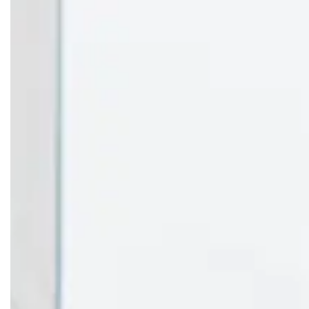
Nutzungsbedingungen