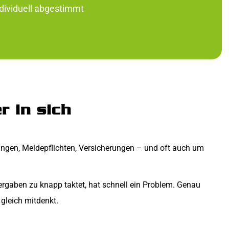
dividuell abgestimmt
r in sich
lungen, Meldepflichten, Versicherungen – und oft auch um
bergaben zu knapp taktet, hat schnell ein Problem. Genau
gleich mitdenkt.