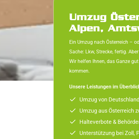
Umzug Öster
Alpen, Amt
Ein Umzug nach Österreich – od
Sache: Lkw, Strecke, fertig. Aber
Wir helfen Ihnen, das Ganze gut
kommen.
Unsere Leistungen im Überblic
Umzug von Deutschland 
Umzug aus Österreich zu
Halteverbote & Behörde
Unterstützung bei Zoll,