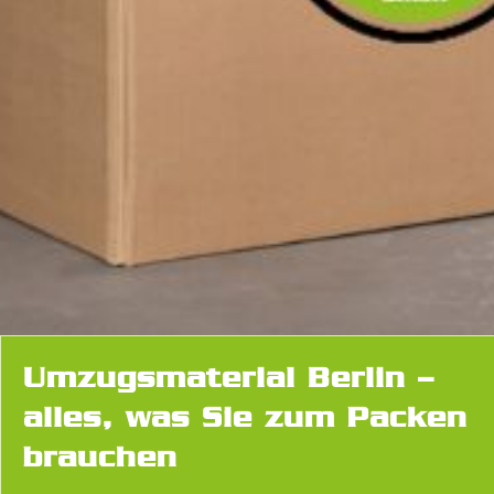
Umzugsmaterial Berlin –
alles, was Sie zum Packen
brauchen