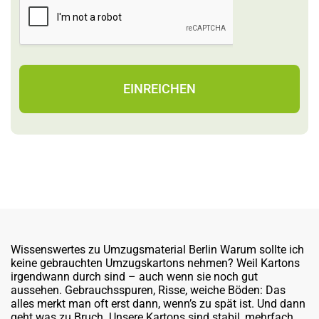
EINREICHEN
Wissenswertes zu Umzugsmaterial Berlin Warum sollte ich
keine gebrauchten Umzugskartons nehmen? Weil Kartons
irgendwann durch sind – auch wenn sie noch gut
aussehen. Gebrauchsspuren, Risse, weiche Böden: Das
alles merkt man oft erst dann, wenn’s zu spät ist. Und dann
geht was zu Bruch. Unsere Kartons sind stabil, mehrfach