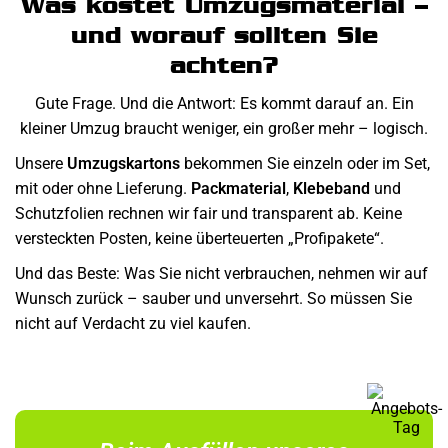
Was kostet Umzugsmaterial –
und worauf sollten Sie
achten?
Gute Frage. Und die Antwort: Es kommt darauf an. Ein
kleiner Umzug braucht weniger, ein großer mehr – logisch.
Unsere
Umzugskartons
bekommen Sie einzeln oder im Set,
mit oder ohne Lieferung.
Packmaterial
,
Klebeband
und
Schutzfolien rechnen wir fair und transparent ab. Keine
versteckten Posten, keine überteuerten „Profipakete“.
Und das Beste: Was Sie nicht verbrauchen, nehmen wir auf
Wunsch zurück – sauber und unversehrt. So müssen Sie
nicht auf Verdacht zu viel kaufen.