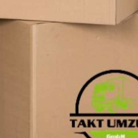
AGB
Nutzungsbedingungen