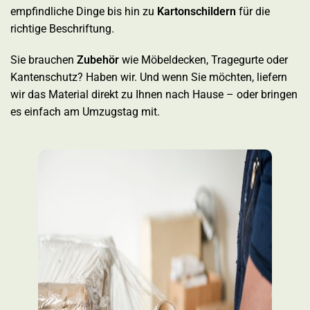
empfindliche Dinge bis hin zu
Kartonschildern
für die
richtige Beschriftung.
Sie brauchen
Zubehör
wie Möbeldecken, Tragegurte oder
Kantenschutz? Haben wir. Und wenn Sie möchten, liefern
wir das Material direkt zu Ihnen nach Hause – oder bringen
es einfach am Umzugstag mit.