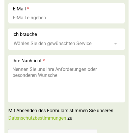
E-Mail
*
Ich brauche
Ihre Nachricht
*
Mit Absenden des Formulars stimmen Sie unseren
Datenschutzbestimmungen
zu.