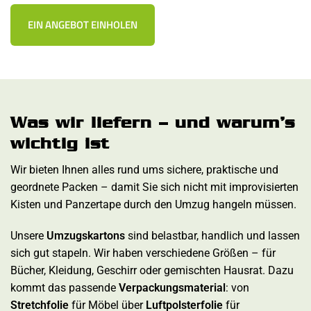
EIN ANGEBOT EINHOLEN
Was wir liefern – und warum’s
wichtig ist
Wir bieten Ihnen alles rund ums sichere, praktische und
geordnete Packen – damit Sie sich nicht mit improvisierten
Kisten und Panzertape durch den Umzug hangeln müssen.
Unsere
Umzugskartons
sind belastbar, handlich und lassen
sich gut stapeln. Wir haben verschiedene Größen – für
Bücher, Kleidung, Geschirr oder gemischten Hausrat. Dazu
kommt das passende
Verpackungsmaterial
: von
Stretchfolie
für Möbel über
Luftpolsterfolie
für